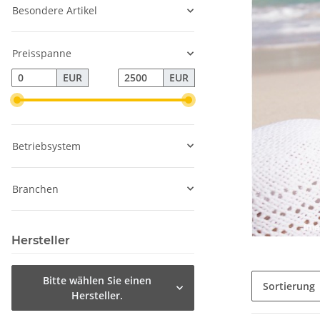
Besondere Artikel
Preisspanne
EUR
EUR
Betriebsystem
Branchen
Hersteller
Bitte wählen Sie einen
Sortierung
Hersteller.