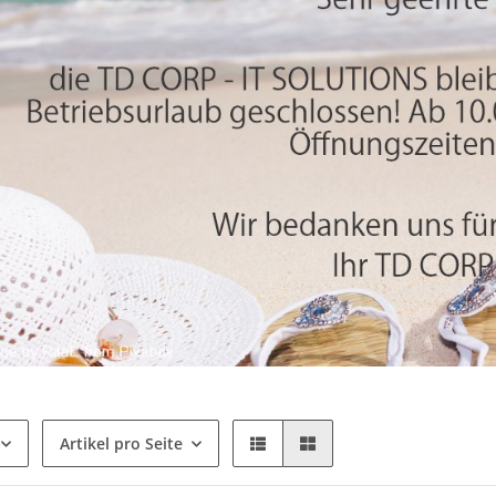
Artikel pro Seite