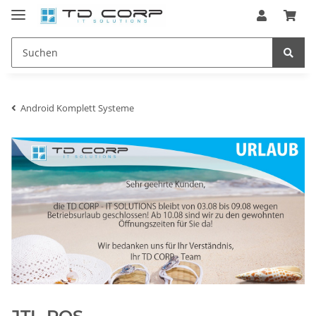
Android Komplett Systeme