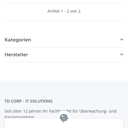
Artikel 1 - 2 von 2
Kategorien
Hersteller
TD CORP - IT SOLUTIONS
Seit über 12 Jahren Ihr Fachhandel für Überwachung- und
Kassensysteme