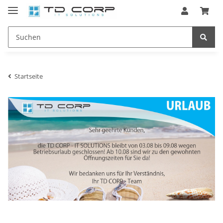
Startseite