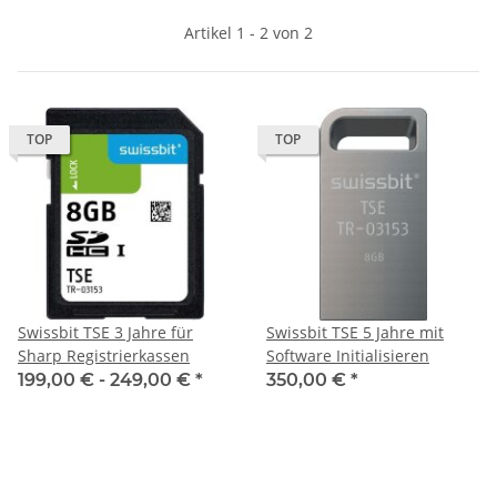
Artikel 1 - 2 von 2
TOP
TOP
Swissbit TSE 3 Jahre für
Swissbit TSE 5 Jahre mit
Sharp Registrierkassen
Software Initialisieren
199,00 € -
249,00 €
*
350,00 €
*