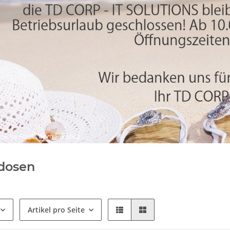
dosen
Artikel pro Seite