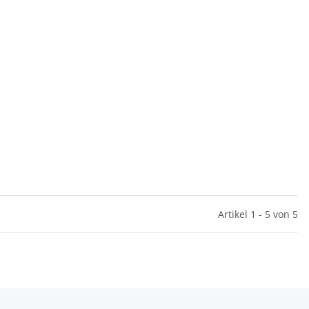
Artikel 1 - 5 von 5