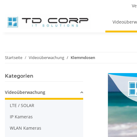
Ve
Videoüber
Startseite
Videoüberwachung
Klemmdosen
Kategorien
Videoüberwachung
LTE / SOLAR
IP Kameras
WLAN Kameras