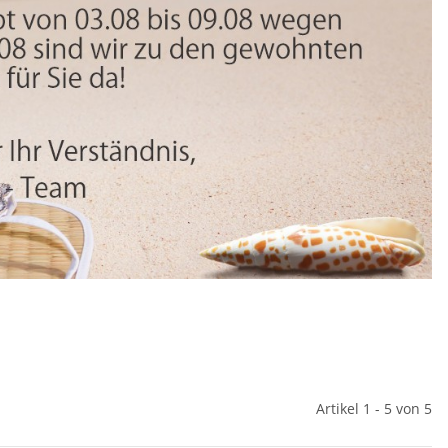
Artikel 1 - 5 von 5