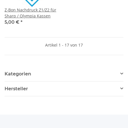
Z-Bon Nachdruck Z1/Z2 für
Sharp / Olympia Kassen
5,00 €
*
Artikel 1 - 17 von 17
Kategorien
Hersteller