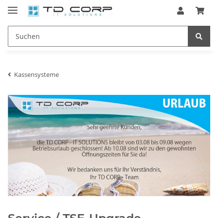
Kassensysteme