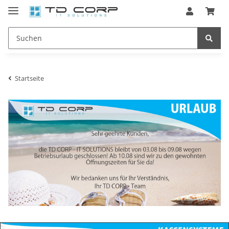
Startseite