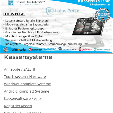
Kassensysteme
Angebote / SALE %
Touchkassen / Hardware
Windows Komplett Systeme
Android Komplett Systeme
Kassensoftware / Apps
Registrierkassen